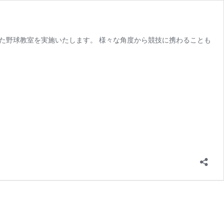
以下を対象とした野球教室を実施いたします。 様々な角度から競技に携わることも