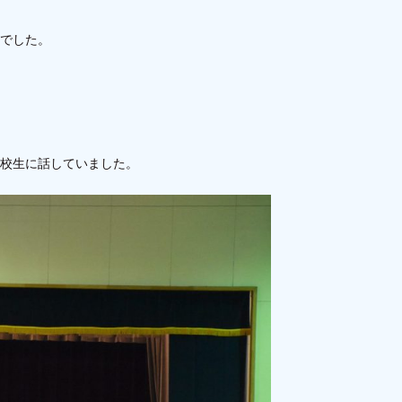
でした。
校生に話していました。