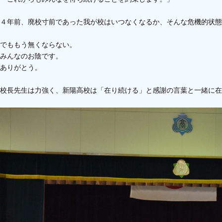
４年前、廃校寸前であった我が校はいつなくなるか、そんな危機的状態
でももう無くならない。
みんなのお陰です。
ありがとう。
校長先生は力強く、新陽高校は「在り続ける」と感謝の言葉と一緒に在