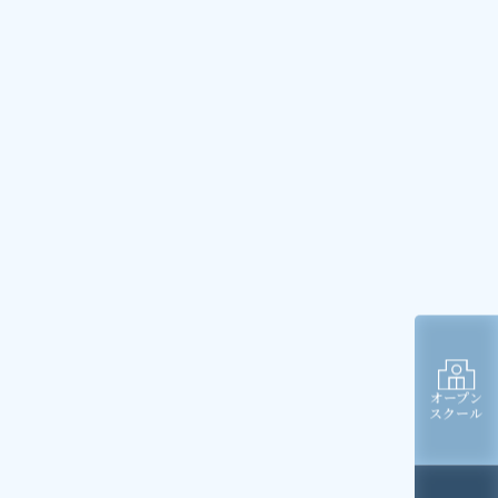
オープン
スクール