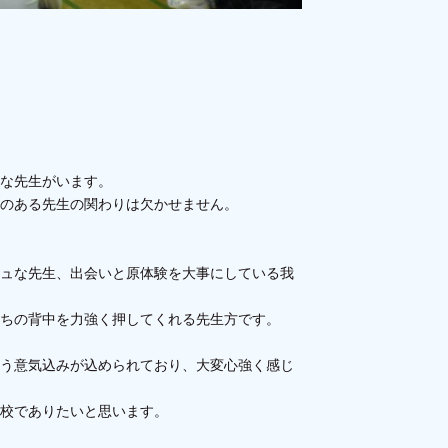
な先生がいます。
念のある先生の関わりは欠かせません。
ュな先生、出会いと原体験を大事にしている我
ちの背中を力強く押してくれる先生方です。
う意気込みが込められており、大変心強く感じ
校でありたいと思います。