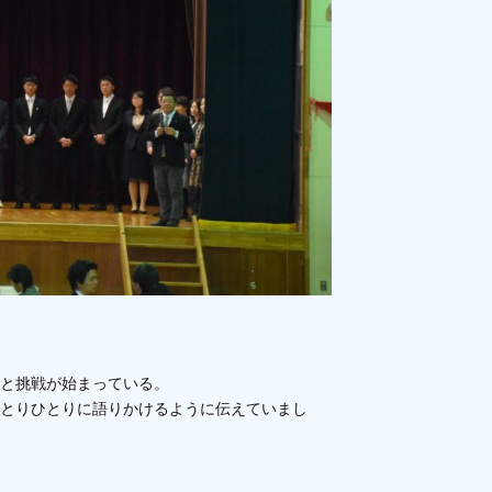
と挑戦が始まっている。
とりひとりに語りかけるように伝えていまし