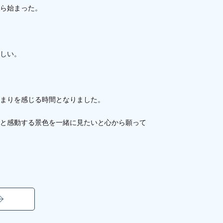
ら始まった。
しい。
まりを感じる時間となりました。
と感動する景色を一緒に見たいと心から願って