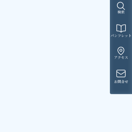
検索
パンフレット
アクセス
お問合せ