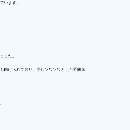
ています。
ました。
も向けられており、少しソワソワとした雰囲気
。