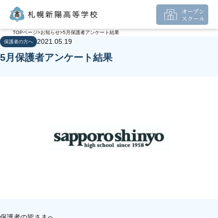
オープン
スクール
TOPページ
お知らせ
5月保護者アンケート結果
2021.05.19
保護者の方へ
5月保護者アンケート結果
保護者の皆さまへ