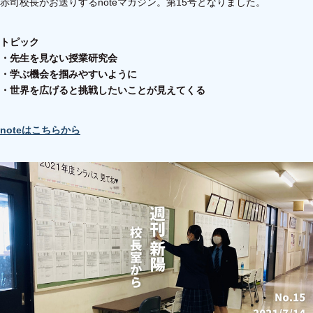
赤司校長がお送りするnoteマガジン。第15号となりました。
トピック
・先生を見ない授業研究会
・学ぶ機会を掴みやすいように
・世界を広げると挑戦したいことが見えてくる
noteはこちらから