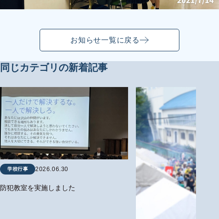
お知らせ一覧に戻る
同じカテゴリの新着記事
2026.06.30
学校行事
防犯教室を実施しました