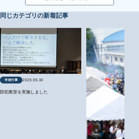
同じカテゴリの新着記事
2026.06.30
学校行事
防犯教室を実施しました