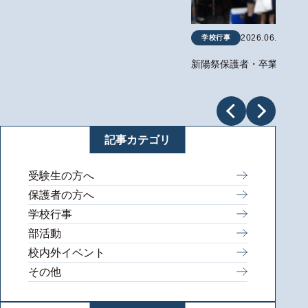
2026.06.19
学校行事
新陽祭保護者・卒業生来場
記事カテゴリ
受験生の方へ
保護者の方へ
学校行事
部活動
校内外イベント
その他