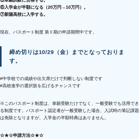
⑥入学金が半額になる（20万円→10万円）。
⑦新陽高校に入学する。
現在、パスポート制度 第Ⅱ期の申請期間中です。
締め切りは10/29（金）までとなっておりま
す。
#中学校での成績や出欠席だけで判断しない制度です
#高校進学の選択肢を広げるチャンスです
※このパスポート制度は、単願受験だけでなく、一般受験でも活用でき
る制度です。パスポート認定者が一般受験した場合、入試時の筆記課題
は免除となりますが、入学金の半額特典はありません。
☆★☆申請方法☆★☆