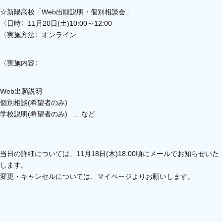
☆新陽高校「Web出願説明・個別相談会」
〈日時〉11月20日(土)10:00～12:00
〈実施方法〉オンライン
〈実施内容〉
Web出願説明
個別相談(希望者のみ)
学校説明(希望者のみ) …など
当日の詳細については、11月18日(木)18:00頃にメールでお知らせいた
します。
変更・キャンセルについては、マイページよりお願いします。