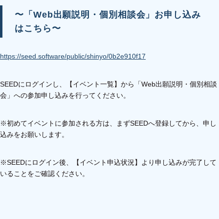
〜「Web出願説明・個別相談会」お申し込み
はこちら〜
https://seed.software/public/shinyo/0b2e910f17
SEEDにログインし、【イベント一覧】から「Web出願説明・個別相談
会」への参加申し込みを行ってください。
※初めてイベントに参加される方は、まずSEEDへ登録してから、申し
込みをお願いします。
※SEEDにログイン後、【イベント申込状況】より申し込みが完了して
いることをご確認ください。