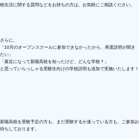
校生活に関する質問などをお持ちの方は、お気軽にご相談ください。
さらに、
「10月のオープンスクールに参加できなかったから、再度説明が聞き
たい」
「最近になって新陽高校を知ったけど、どんな学校？」
と思っていらっしゃる受験生向けの学校説明も追加で実施いたします！
新陽高校を受験予定の方も、まだ受験するか迷っている方も、ご参加お
待ちしております。