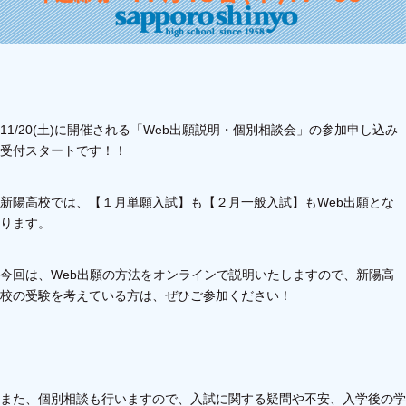
11/20(土)に開催される「Web出願説明・個別相談会」の参加申し込み
受付スタートです！！
新陽高校では、【１月単願入試】も【２月一般入試】もWeb出願とな
ります。
今回は、Web出願の方法をオンラインで説明いたしますので、新陽高
校の受験を考えている方は、ぜひご参加ください！
また、個別相談も行いますので、入試に関する疑問や不安、入学後の学