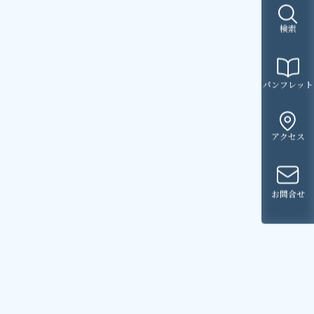
検索
パンフレット
アクセス
お問合せ