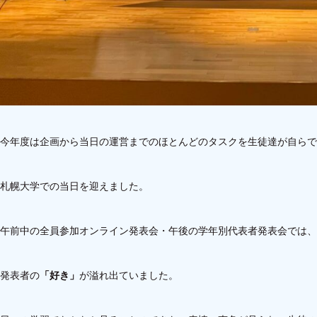
今年度は企画から当日の運営までのほとんどのタスクを生徒達が自らで
札幌大学での当日を迎えました。
午前中の全員参加オンライン発表会・午後の学年別代表者発表会では、
発表者の
「好き」
が溢れ出ていました。