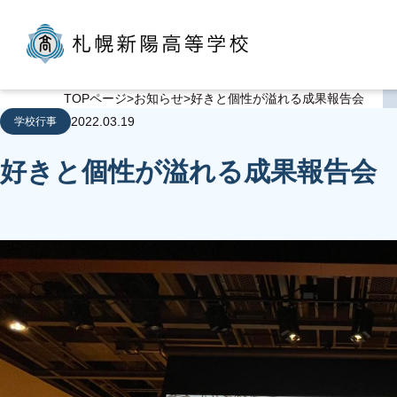
TOPページ
お知らせ
好きと個性が溢れる成果報告会
2022.03.19
学校行事
好きと個性が溢れる成果報告会