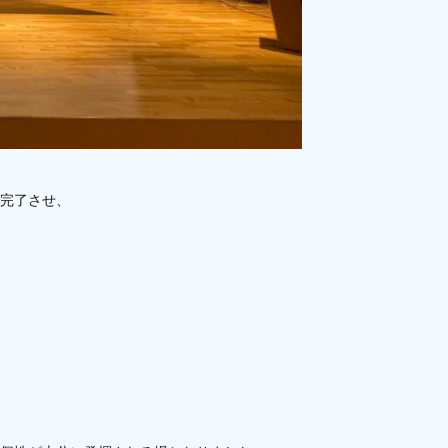
完了させ、