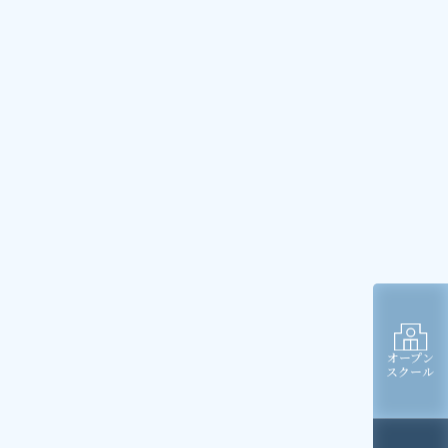
オープン
スクール