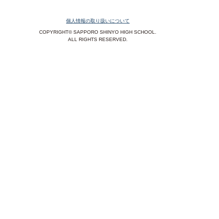
個人情報の取り扱いについて
COPYRIGHT© SAPPORO SHINYO HIGH SCHOOL.
ALL RIGHTS RESERVED.