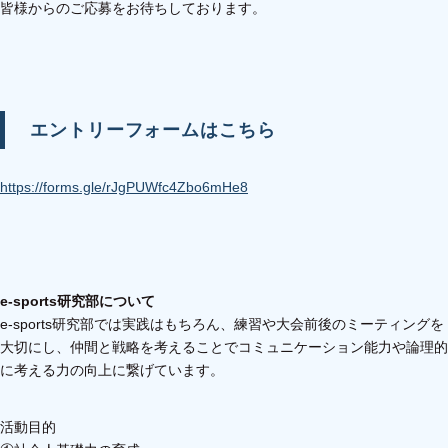
皆様からのご応募をお待ちしております。
エントリーフォームはこちら
https://forms.gle/rJgPUWfc4Zbo6mHe8
e-sports研究部について
e-sports研究部では実践はもちろん、練習や大会前後のミーティングを
大切にし、仲間と戦略を考えることでコミュニケーション能力や論理的
に考える力の向上に繋げています。
活動目的