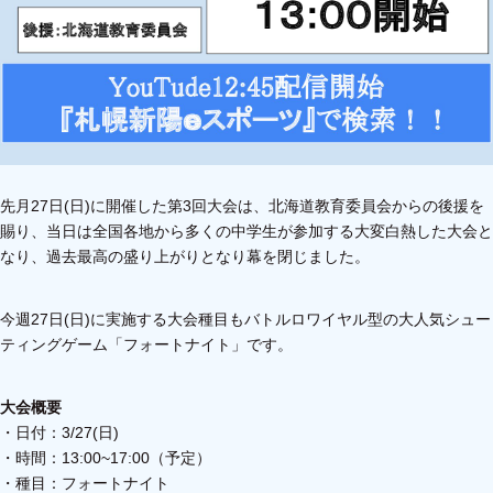
先月27日(日)に開催した第3回大会は、北海道教育委員会からの後援を
賜り、当日は全国各地から多くの中学生が参加する大変白熱した大会と
なり、過去最高の盛り上がりとなり幕を閉じました。
今週27日(日)に実施する大会種目もバトルロワイヤル型の大人気シュー
ティングゲーム「フォートナイト」です。
大会概要
・日付：3/27(日)
・時間：13:00~17:00（予定）
・種目：フォートナイト