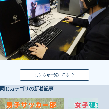
お知らせ一覧に戻る
同じカテゴリの新着記事