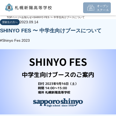
オープン
スクール
TOPページ
お知らせ
SHINYO FES 〜 中学生向けブースについて
2023.09.14
受験生の方へ
SHINYO FES 〜 中学生向けブースについて
#Shinyo Fes 2023