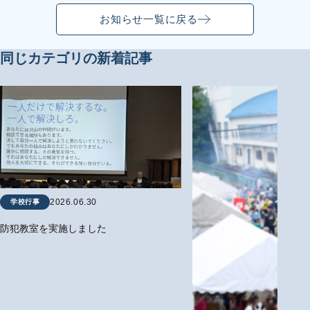
お知らせ一覧に戻る
同じカテゴリの新着記事
2026.06.30
学校行事
防犯教室を実施しました