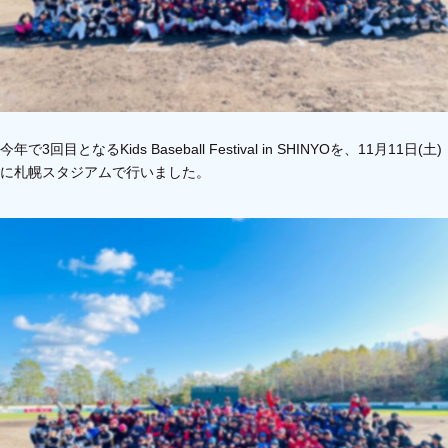
今年で3回目となるKids Baseball Festival in SHINYOを、11月11日(土)
に札幌スタジアムで行いました。