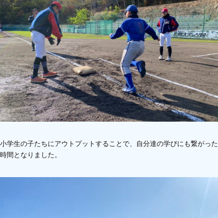
小学生の子たちにアウトプットすることで、自分達の学びにも繋がった
時間となりました。