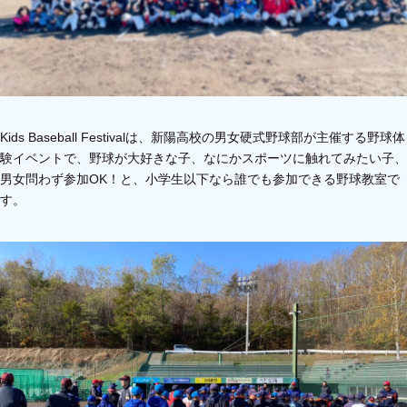
Kids Baseball Festivalは、新陽高校の男女硬式野球部が主催する野球体
験イベントで、野球が大好きな子、なにかスポーツに触れてみたい子、
男女問わず参加OK！と、小学生以下なら誰でも参加できる野球教室で
す。