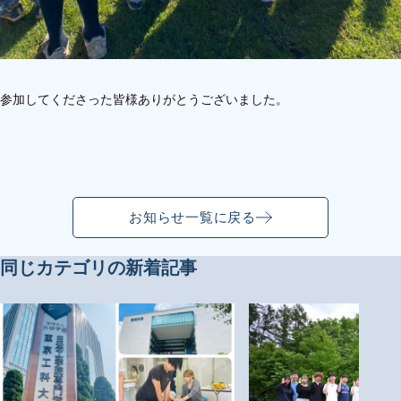
参加してくださった皆様ありがとうございました。
お知らせ一覧に戻る
同じカテゴリの新着記事