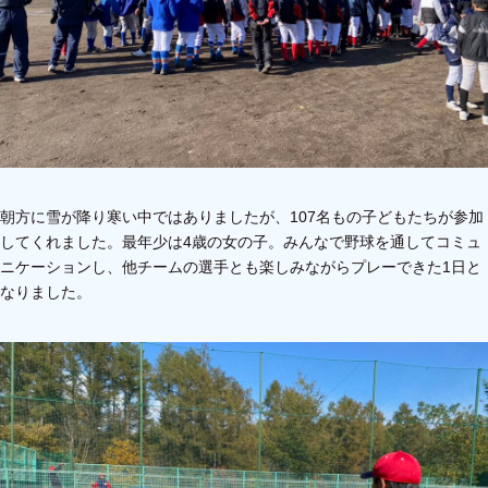
朝方に雪が降り寒い中ではありましたが、107名もの子どもたちが参加
してくれました。最年少は4歳の女の子。みんなで野球を通してコミュ
ニケーションし、他チームの選手とも楽しみながらプレーできた1日と
なりました。