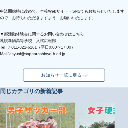
申込開始時に改めて、本校Webサイト・SNSでもお知らせいたします
ので、お待ちいただきますよう、お願いいたします。
▼部活動体験会に関するお問い合わせはこちら
札幌新陽高等学校 入試広報部
Tel ▷011-821-6161（平日9:00〜17:00）
Mail▷
nyusi@sapporoshinyo-h.ed.jp
お知らせ一覧に戻る
同じカテゴリの新着記事