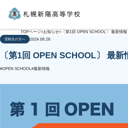
TOPページ
お知らせ
〔第1回 OPEN SCHOOL〕 最新情
2024.08.28
受験生の方へ
〔第1回 OPEN SCHOOL〕 最
#OPEN SCHOOL
#最新情報