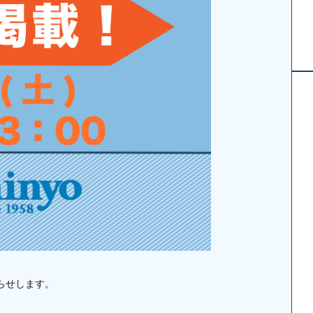
知らせします。