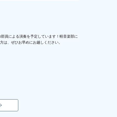
楽部の部員による演奏を予定しています！
軽音楽部に
の方は、ぜひお早めにお越しください。