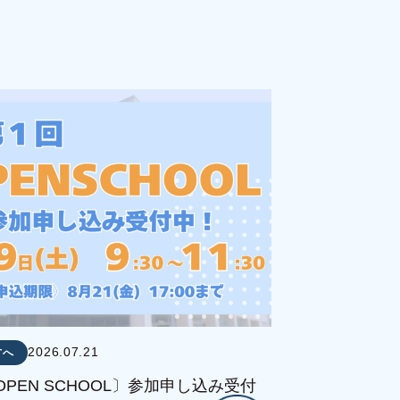
2026.07.21
方へ
OPEN SCHOOL〕参加申し込み受付