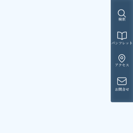
検索
パンフレット
アクセス
お問合せ