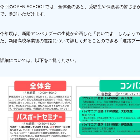
今回のOPEN SCHOOLでは、全体会のあと、受験生や保護者の皆さ
で、参加いただけます。
今年度は、新陽アンバサダーの生徒が企画した「おいでよ、しんようの
た、新陽高校卒業後の進路について詳しく知ることのできる「進路ブー
詳細については、以下をご覧ください。