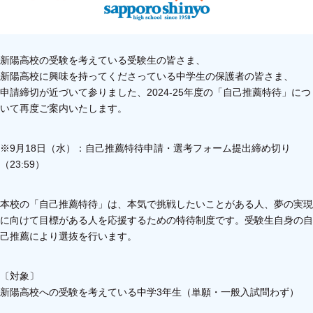
新陽高校の受験を考えている受験生の皆さま、
新陽高校に興味を持ってくださっている中学生の保護者の皆さま、
申請締切が近づいて参りました、2024-25年度の「自己推薦特待」につ
いて再度ご案内いたします。
※9月18日（水）：自己推薦特待申請・選考フォーム提出締め切り
（23:59）
本校の「自己推薦特待」は、本気で挑戦したいことがある人、夢の実現
に向けて目標がある人を応援するための特待制度です。受験生自身の自
己推薦により選抜を行います。
〔対象〕
新陽高校への受験を考えている中学3年生（単願・一般入試問わず）