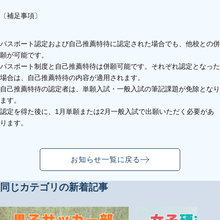
〔補足事項〕
パスポート認定および自己推薦特待に認定された場合でも、他校との併
願が可能です。
パスポート制度と自己推薦特待は併願可能です。それぞれ認定となった
場合は、自己推薦特待の内容が適用されます。
自己推薦特待の認定者は、単願入試・一般入試の筆記課題が免除となり
ます。
認定を得た後に、1月単願または2月一般入試で出願いただく必要があ
ります。
お知らせ一覧に戻る
同じカテゴリの新着記事