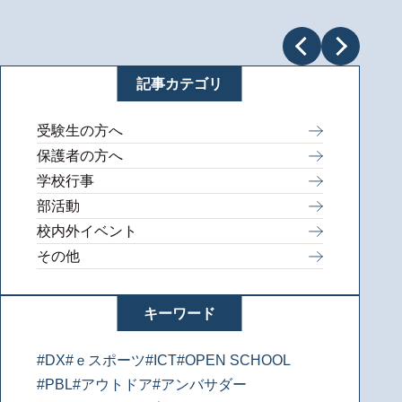
記事カテゴリ
受験生の方へ
保護者の方へ
学校行事
部活動
校内外イベント
その他
キーワード
#DX
#ｅスポーツ
#ICT
#OPEN SCHOOL
#PBL
#アウトドア
#アンバサダー