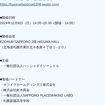
https://hassyadaisocial1208.peatix.com/
■開催日時
2024年12月8日（日）14:30~16:30（開場：14:00）
■開催会場
EZOHUB SAPPORO 2階 HIGUMA HALL
（北海道札幌市東区北８条東４丁目１−２０）
■主催
・一般社団法人ハッシャダイソーシャル
■地域パートナー
・サツドラホールディングス株式会社
・株式会社鈴木商会
・一般社団法人SAPPORO PLACEMAKING LABO
・札幌新陽高等学校