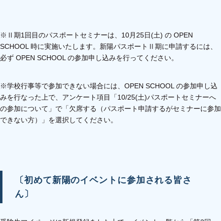
※Ⅱ期1回目のパスポートセミナーは、10月25日(土) の OPEN
SCHOOL 時に実施いたします。新陽パスポートⅡ期に申請するには、
必ず OPEN SCHOOL の参加申し込みを行ってください。
※学校行事等で参加できない場合には、OPEN SCHOOL の参加申し込
みを行なった上で、アンケート項目「10/25(土)パスポートセミナーへ
の参加について」で「欠席する（パスポート申請するがセミナーに参加
できない方）」を選択してください。
〔初めて新陽のイベントに参加される皆さ
ん〕