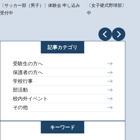
〔サッカー部（男子）〕体験会 申し込み
〔女子硬式野球部〕体験会
受付中
中
記事カテゴリ
受験生の方へ
保護者の方へ
学校行事
部活動
校内外イベント
その他
キーワード