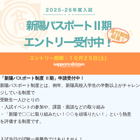
「新陽パスポート制度 Ⅱ期」申請受付中！
新陽パスポート制度とは、例年、新陽高校入学生の半数以上がチャレン
ジしている制度で
受験生一人ひとりの
・入試イベントの参加や、課題・面談などの取り組み
・「新陽で〇〇に取り組みたい！◇◇を頑張りたい！」という熱意
を評価する制度です。
入試当日の試験一発勝負ではありません！