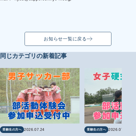
お知らせ一覧に戻る
同じカテゴリの新着記事
2026.07.24
2026.07.24
受験生の方へ
受験生の方へ