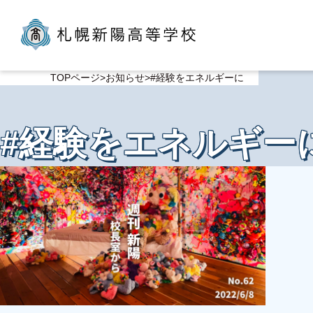
TOPページ
お知らせ
#経験をエネルギーに
#経験をエネルギー