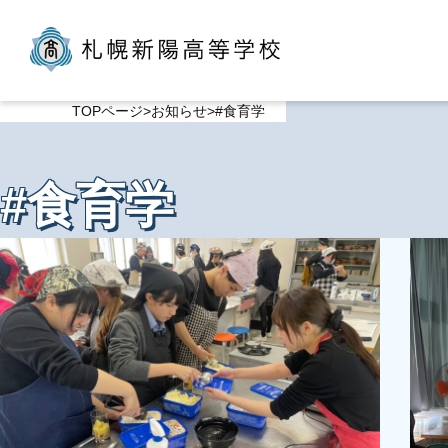
TOPページ
お知らせ
#食育学
#食育学