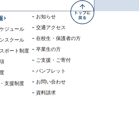
お知らせ
報
交通アクセス
ケジュール
在校生・保護者の方
ンスクール
卒業生の方
スポート制度
ご支援・ご寄付
項
パンフレット
度
お問い合わせ
・支援制度
資料請求