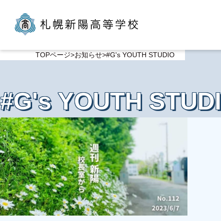
TOPページ
お知らせ
#G's YOUTH STUDIO
#G's YOUTH STUD