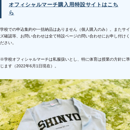
オフィシャルマーチ購入用特設サイトはこち
ら
学校での申込集約や一括納品はありません（個人購入のみ）。またサイ
ズ確認等、お問い合わせは全て特設ページの問い合わせにお申し付けく
ださい。
※学校オフィシャルマーチは私服扱いとし、特に体育は授業の方針に準
じます（2022年6月1日現在）。