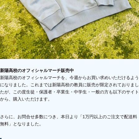
新陽高校のオフィシャルマーチ販売中
新陽高校のオフィシャルマーチを、今週からお買い求めいただけるよう
になりました。これまでは新陽高校の教員に販売が限定されておりまし
たが、この度生徒・保護者・卒業生・中学生・一般の方も以下のサイト
から、購入いただけます。
さらに、お問合せ多数につき、本日より「1万円以上のご注文で配送料
無料」となりました。