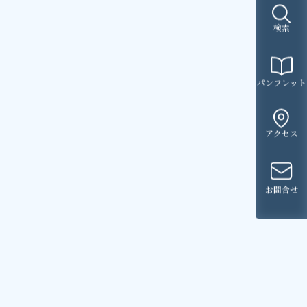
検索
パンフレット
アクセス
お問合せ