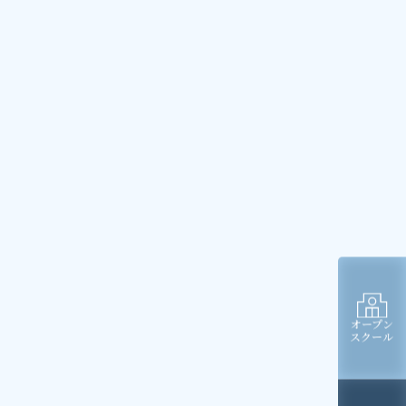
オープン
スクール