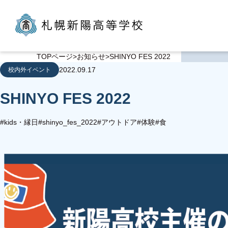
TOPページ
お知らせ
SHINYO FES 2022
2022.09.17
校内外イベント
SHINYO FES 2022
#kids・縁日
#shinyo_fes_2022
#アウトドア
#体験
#食