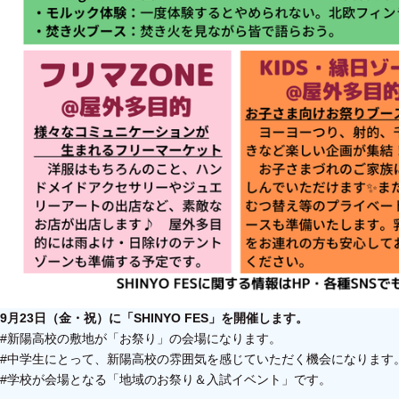
9月23日（金・祝）に「SHINYO FES」を開催します。
#新陽高校の敷地が「お祭り」の会場になります。
#中学生にとって、新陽高校の雰囲気を感じていただく機会になります
#学校が会場となる「地域のお祭り＆入試イベント」です。