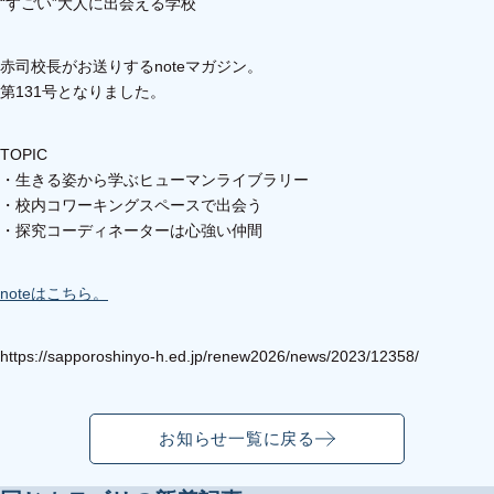
“すごい”大人に出会える学校
赤司校長がお送りするnoteマガジン。
第131号となりました。
TOPIC
・生きる姿から学ぶヒューマンライブラリー
・校内コワーキングスペースで出会う
・探究コーディネーターは心強い仲間
noteはこちら。
https://sapporoshinyo-h.ed.jp/renew2026/news/2023/12358/
お知らせ一覧に戻る