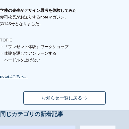
学校の先生がデザイン思考を体験してみた
赤司校長がお送りするnoteマガジン。
第143号となりました。
TOPIC
・『プレゼント体験』ワークショップ
・体験を通してアンラーンする
・ハードルを上げない
noteはこちら。
お知らせ一覧に戻る
同じカテゴリの新着記事