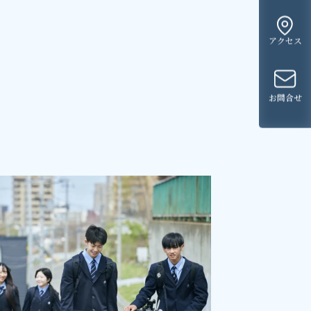
アクセス
お問合せ