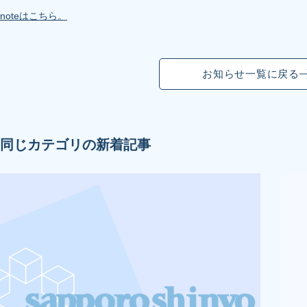
noteはこちら。
お知らせ一覧に戻る
同じカテゴリの新着記事