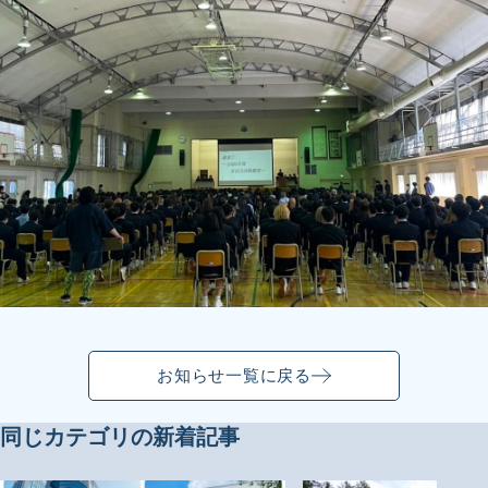
お知らせ一覧に戻る
同じカテゴリの新着記事