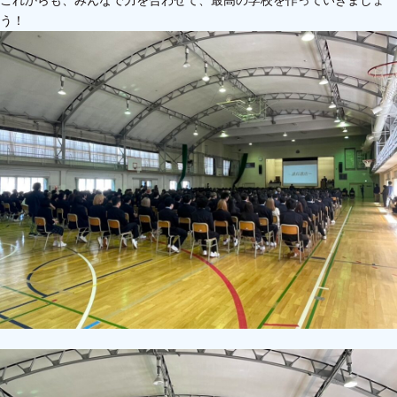
これからも、みんなで力を合わせて、最高の学校を作っていきましょ
う！