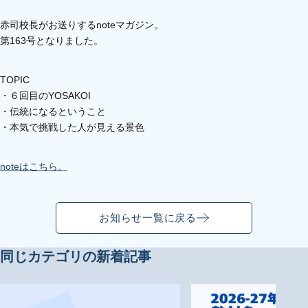
赤司校長がお送りするnoteマガジン。
第163号となりました。
TOPIC
・６回目のYOSAKOI
・伝統になるということ
・本気で挑戦した人が見える景色
noteはこちら。
お知らせ一覧に戻る
同じカテゴリの新着記事