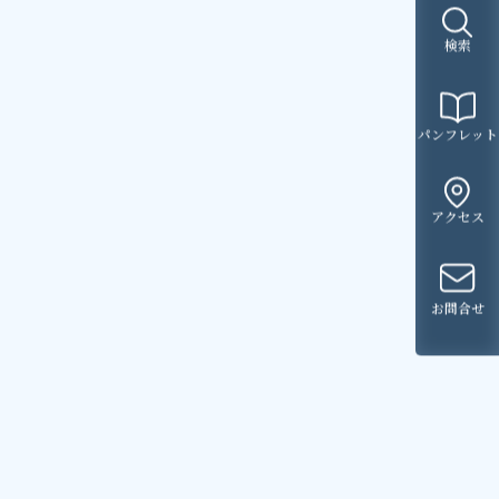
検索
パンフレット
アクセス
お問合せ