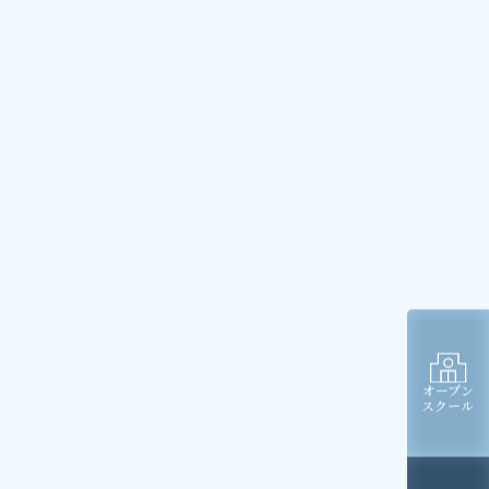
オープン
スクール