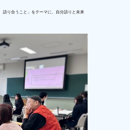
と、語り合うこと」をテーマに、自分語りと未来