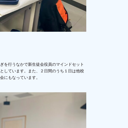
ぎを行うなかで新生徒会役員のマインドセット
としています。また、２日間のうち１日は他校
会にもなっています。