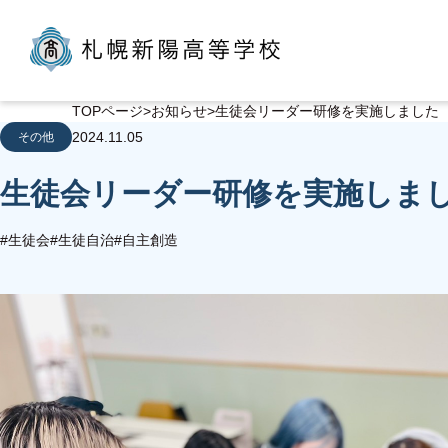
TOPページ
お知らせ
生徒会リーダー研修を実施しました
2024.11.05
その他
生徒会リーダー研修を実施しま
#生徒会
#生徒自治
#自主創造