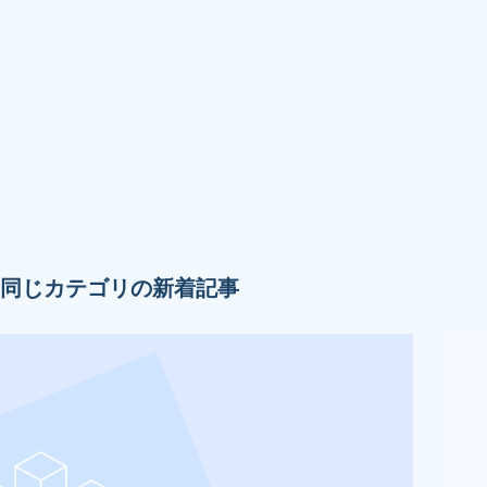
同じカテゴリの新着記事