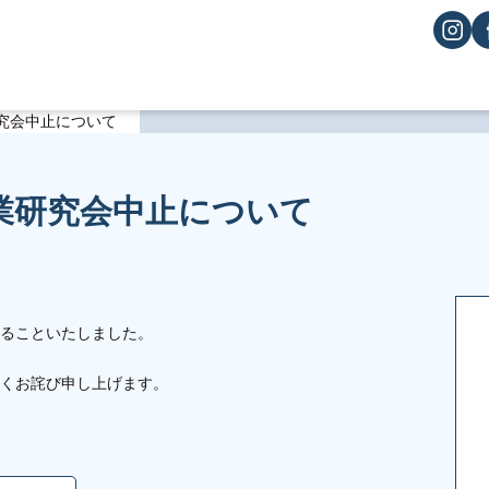
研究会中止について
授業研究会中止について
、
ることいたしました。
くお詫び申し上げます。