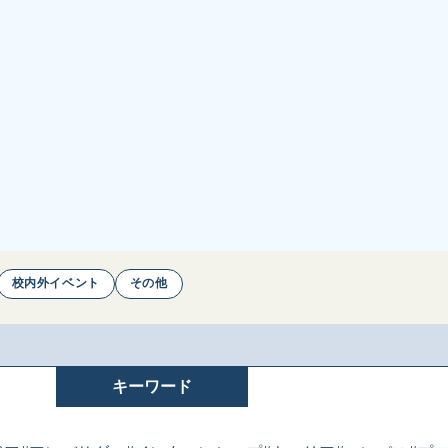
校内外イベント
その他
キーワード