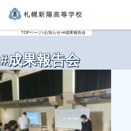
TOPページ
お知らせ
#成果報告会
#成果報告会