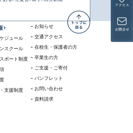
アクセス
お知らせ
報
お問合せ
交通アクセス
ケジュール
在校生・保護者の方
ンスクール
卒業生の方
スポート制度
ご支援・ご寄付
項
パンフレット
度
お問い合わせ
・支援制度
資料請求