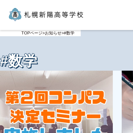
TOPページ
お知らせ
#数学
#数学