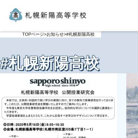
TOPページ
お知らせ
#札幌新陽高校
#札幌新陽高校