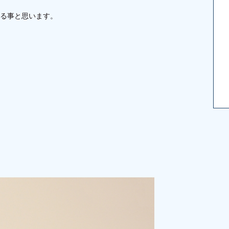
る事と思います。