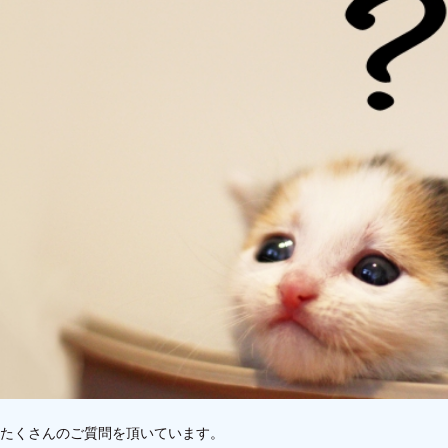
たくさんのご質問を頂いています。