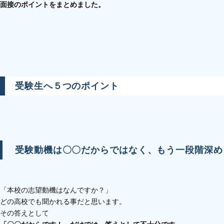
面接のポイントをまとめました。
受験生へ５つのポイント
受験動機は〇〇だからではなく、もう一段階深め
「本校の志望動機はなんですか？」
どの高校でも聞かれる事だと思います。
その答えとして