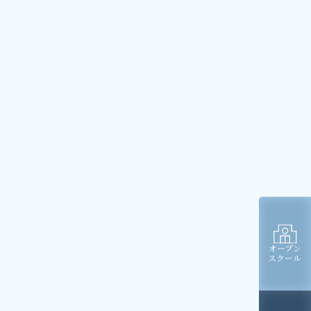
オープン
スクール