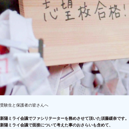
受験生と保護者の皆さんへ
新陽ミライ会議でファシリテーターを務めさせて頂いた須藤緩奈です。
新陽ミライ会議で面接について考えた事のおさらいも含めて、