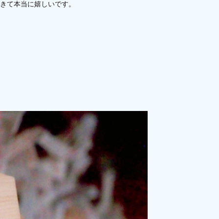
きて本当に嬉しいです。