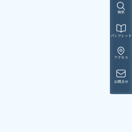
検索
パンフレット
アクセス
お問合せ