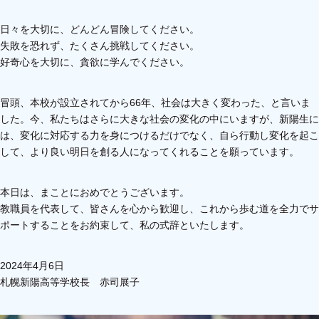
日々を大切に、どんどん冒険してください。
失敗を恐れず、たくさん挑戦してください。
好奇心を大切に、貪欲に学んでください。
冒頭、本校が設立されてから66年、社会は大きく変わった、と言いま
した。今、私たちはさらに大きな社会の変化の中にいますが、新陽生に
は、変化に対応する力を身につけるだけでなく、自ら行動し変化を起こ
して、より良い明日を創る人になってくれることを願っています。
本日は、まことにおめでとうございます。
教職員を代表して、皆さんを心から歓迎し、これから歩む道を全力でサ
ポートすることをお約束して、私の式辞といたします。
2024年4月6日
札幌新陽高等学校長 赤司展子